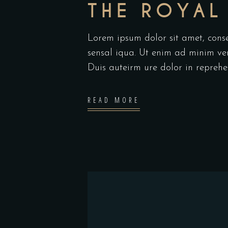
THE ROYAL
Lorem ipsum dolor sit amet, cons
sensal iqua. Ut enim ad minim ve
Duis auteirm ure dolor in repreh
READ MORE