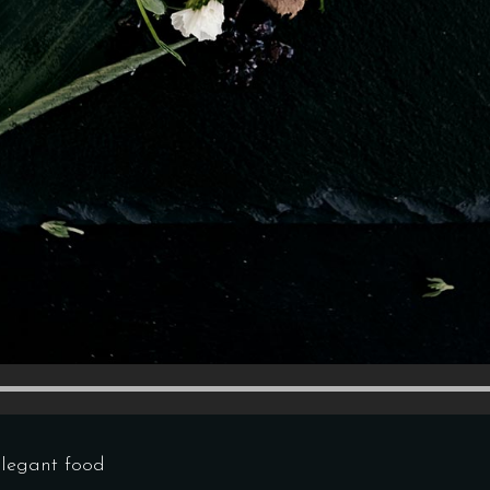
legant food