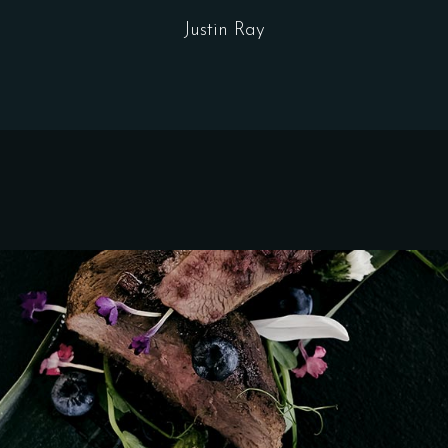
Justin Ray