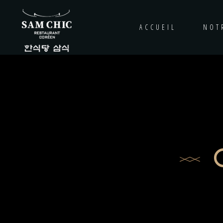
ACCUEIL
NOT